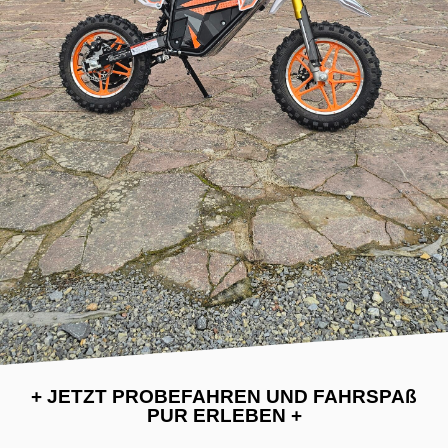
+ JETZT PROBEFAHREN UND FAHRSPAß
PUR ERLEBEN +