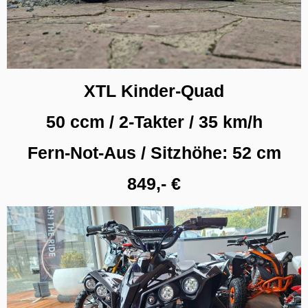
XTL Kinder-Quad
50 ccm / 2-Takter / 35 km/h
Fern-Not-Aus / Sitzhöhe: 52 cm
849,- €