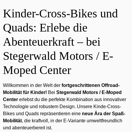
Kinder-Cross-Bikes und
Quads: Erlebe die
Abenteuerkraft – bei
Stegerwald Motors / E-
Moped Center
Willkommen in der Welt der
fortgeschrittenen Offroad-
Mobilität für Kinder!
Bei
Stegerwald Motors / E-Moped
Center
erlebst du die perfekte Kombination aus innovativer
Technologie und robustem Design. Unsere Kinde-Cross-
Bikes und Quads
repräsentieren eine
neue Ära der Spaß-
Mobilität
, die kraftvoll, in der E-Variante umweltfreundlich
und abenteuerbereit ist.