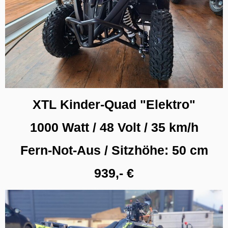
XTL Kinder-Quad "Elektro"
1000 Watt / 48 Volt / 35 km/h
Fern-Not-Aus / Sitzhöhe: 50 cm
939,- €