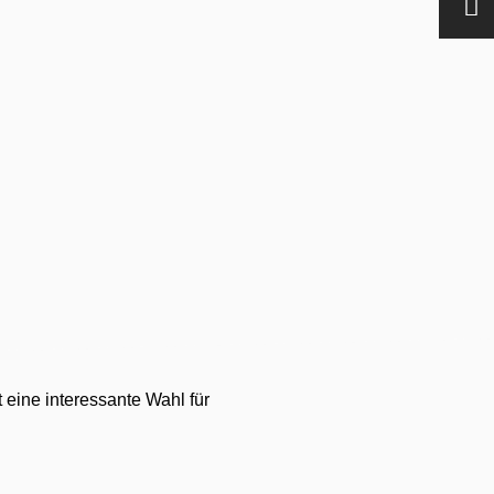
eine interessante Wahl für