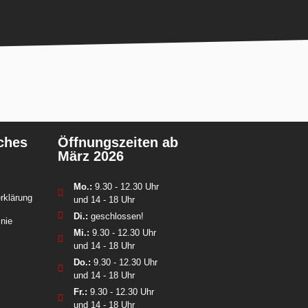
ches
Öffnungszeiten ab
März 2026
Mo.:
9.30 - 12.30 Uhr
rklärung
und 14 - 18 Uhr
Di.:
geschlossen!
inie
Mi.:
9.30 - 12.30 Uhr
und 14 - 18 Uhr
Do.:
9.30 - 12.30 Uhr
und 14 - 18 Uhr
Fr.:
9.30 - 12.30 Uhr
und 14 - 18 Uhr