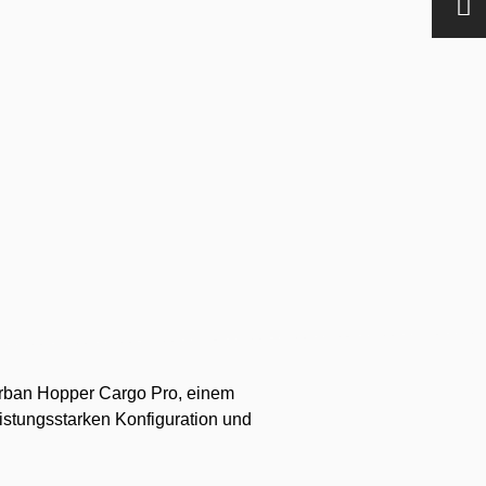
Urban Hopper Cargo Pro, einem
eistungsstarken Konfiguration und