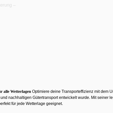
terung –
r alle Wetterlagen
Optimiere deine Transporteffizienz mit dem 
und nachhaltigen Gütertransport entwickelt wurde. Mit seiner l
rfekt für jede Wetterlage geeignet.