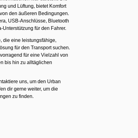
ng und Lüftung, bietet Komfort
 von den äußeren Bedingungen.
era, USB-Anschlüsse, Bluetooth
-Unterstützung für den Fahrer.
e, die eine leistungsfähige,
ösung für den Transport suchen.
vorragend für eine Vielzahl von
bis hin zu alltäglichen
taktiere uns, um den Urban
en dir gerne weiter, um die
ungen zu finden.