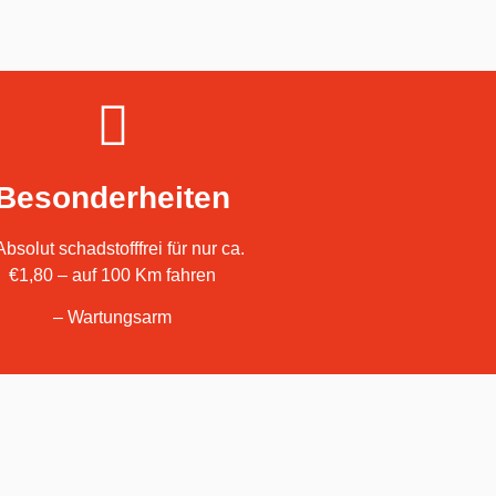
Besonderheiten
Absolut schadstofffrei für nur ca.
€1,80 – auf 100 Km fahren
– Wartungsarm